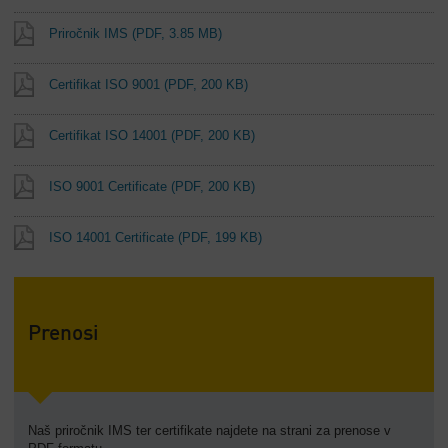
Priročnik IMS
(PDF, 3.85 MB)
Certifikat ISO 9001
(PDF, 200 KB)
Certifikat ISO 14001
(PDF, 200 KB)
ISO 9001 Certificate
(PDF, 200 KB)
ISO 14001 Certificate
(PDF, 199 KB)
Prenosi
Naš priročnik IMS ter certifikate najdete na strani za prenose v